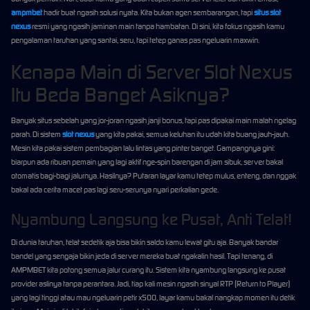
ampmbet
hadir buat ngasih solusi nyata. Kita bukan agen sembarangan, tapi
situs slot
nexus
resmi yang ngasih jaminan main tanpa hambatan. Di sini, kita fokus ngasih kamu
pengalaman taruhan yang santai, seru, tapi tetep ganas pas ngeluarin maxwin.
Kenapa Main di Server Slot Nexus
Itu Beda Banget Asiknya?
Banyak situs sebelah yang jor-joran ngasih janji bonus, tapi pas dipakai main malah ngelag
parah. Di sistem
slot nexus
yang kita pakai, semua keluhan itu udah kita buang jauh-jauh.
Mesin kita pakai sistem pembagian lalu lintas yang pinter banget. Gampangnya gini:
biarpun ada ribuan pemain yang lagi aktif nge-spin barengan di jam sibuk, server bakal
otomatis bagi-bagi jalurnya. Hasilnya? Putaran layar kamu tetep mulus, enteng, dan nggak
bakal ada cerita macet pas lagi seru-serunya nyari perkalian gede.
Nyambung Langsung ke Pusat, Anti Telat!
Di dunia taruhan, telat sedetik aja bisa bikin saldo kamu lewat gitu aja. Banyak bandar
bandel yang sengaja bikin jeda di server mereka buat ngakalin hasil. Tapi tenang, di
AMPMBET kita potong semua jalur curang itu. Sistem kita nyambung langsung ke pusat
provider aslinya tanpa perantara. Jadi, tiap kali mesin ngasih sinyal RTP (Return to Player)
yang lagi tinggi atau mau ngeluarin petir x500, layar kamu bakal nangkap momen itu detik