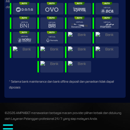
* Selama bank maintenance dan bank offline deposit dan penarikan tidak dapat
diproses
©2026 AMPMBET menawarkan berbagai macam provider pilihan terbaik dan didukung
oleh Layanan Pelanggan profesional 24/7 yang siap melayani Anda.