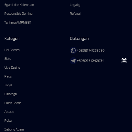
Syarat dan Ketentuan
Loyalty
Responsible Gaming
Referral
Tentang AMPMBET
Kategori
Dukungan
Hot Games
+6282174639596
Slots
+6282151242034
Live Casino
Race
Togel
Olahraga
Crash Game
Arcade
Poker
Sabung Ayam