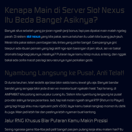
Kenapa Main di Server Slot Nexus
Itu Beda Banget Asiknya?
Banyak situs sebelah yang jor-joran ngasih janji bonus, tapi pas dipakai main malah ngelag
parah. Di sistem
slot nexus
yang kita pakai, semua keluhan itu udah kita buang jauh-jauh.
Mesin kita pakai sistem pembagian lalu lintas yang pinter banget. Gampangnya gini:
biarpun ada ribuan pemain yang lagi aktif nge-spin barengan di jam sibuk, server bakal
otomatis bagi-bagi jalurnya. Hasilnya? Putaran layar kamu tetep mulus, enteng, dan nggak
bakal ada cerita macet pas lagi seru-serunya nyari perkalian gede.
Nyambung Langsung ke Pusat, Anti Telat!
Di dunia taruhan, telat sedetik aja bisa bikin saldo kamu lewat gitu aja. Banyak bandar
bandel yang sengaja bikin jeda di server mereka buat ngakalin hasil. Tapi tenang, di
AMPMBET kita potong semua jalur curang itu. Sistem kita nyambung langsung ke pusat
provider aslinya tanpa perantara. Jadi, tiap kali mesin ngasih sinyal RTP (Return to Player)
yang lagi tinggi atau mau ngeluarin petir x500, layar kamu bakal nangkap momen itu detik
itu juga. Main jadi lebih fair dan pastinya lebih nyaman buat kantong.
Jalur RNG Khusus Biar Putaran Kamu Makin Presisi
Sering ngerasa game tiba-tiba jadi pelit banget pas jam pulang kerja atau malam hari? Itu