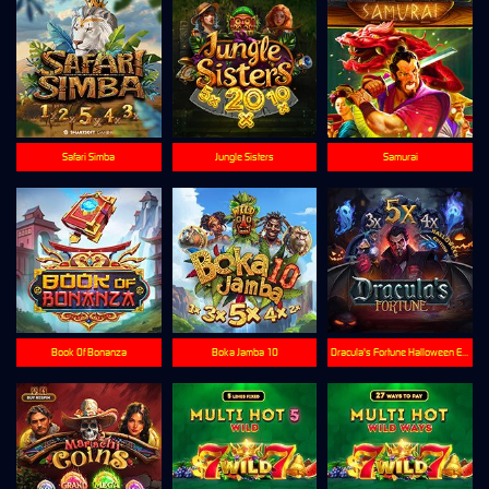
Safari Simba
Jungle Sisters
Samurai
Book Of Bonanza
Boka Jamba 10
Dracula's Fortune Halloween Edition