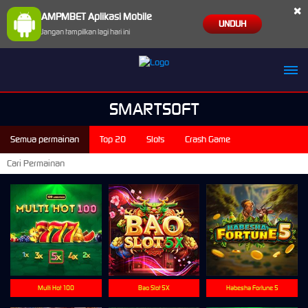
×
AMPMBET Aplikasi Mobile
UNDUH
Jangan tampilkan lagi hari ini
SMARTSOFT
Semua permainan
Top 20
Slots
Crash Game
Multi Hot 100
Bao Slot 5X
Habesha Fortune 5