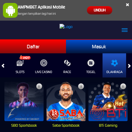
×
AMPMBET Aplikasi Mobile
UNDUH
Jangan tampilkan lagi hari ini
Daftar
Masuk
MES
SLOTS
LIVE CASINO
RACE
TOGEL
OLAHRAGA
C
i
i
i
SBO Sportsbook
Saba Sportsbook
BTi Gaming