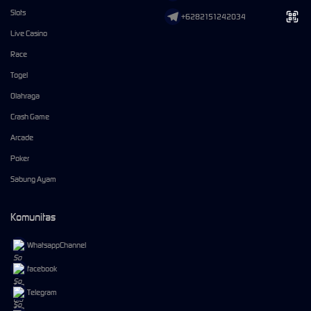
Slots
+6282151242034
Live Casino
Race
Togel
Olahraga
Crash Game
Arcade
Poker
Sabung Ayam
Komunitas
WhatsappChannel
facebook
Telegram