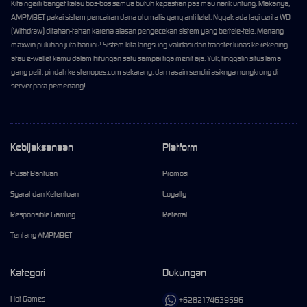
Kita ngerti banget kalau bos-bos semua butuh kepastian pas mau narik untung. Makanya,
AMPMBET pakai sistem pencairan dana otomatis yang anti lelet. Nggak ada lagi cerita WD
(Withdraw) ditahan-tahan karena alasan pengecekan sistem yang bertele-tele. Menang
maxwin puluhan juta hari ini? Sistem kita langsung validasi dan transfer lunas ke rekening
atau e-wallet kamu dalam hitungan satu sampai tiga menit aja. Yuk, tinggalin situs lama
yang pelit, pindah ke stenopes.com sekarang, dan rasain sendiri asiknya nongkrong di
server para pemenang!
Kebijaksanaan
Platform
Pusat Bantuan
Promosi
Syarat dan Ketentuan
Loyalty
Responsible Gaming
Referral
Tentang AMPMBET
Kategori
Dukungan
Hot Games
+6282174639596