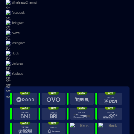
WhatsappChannel
facebook
Telegram
twitter
instagram
tiktok
pinterest
Youtube