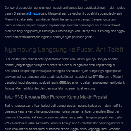
Banyak situs sebelah yang jor-joran ngasih janji bonus, tapi pas dipakai main malah ngelag
parah. Di sistem
slot nexus
yang kita pakai, semua keluhan itu udah kita buang jauh-jauh.
Mesin kita pakai sistem pembagian lalu lintas yang pinter banget. Gampangnya gini:
biarpun ada ribuan pemain yang lagi aktif nge-spin barengan di jam sibuk, server bakal
otomatis bagi-bagi jalurnya. Hasilnya? Putaran layar kamu tetep mulus, enteng, dan nggak
bakal ada cerita macet pas lagi seru-serunya nyari perkalian gede.
Nyambung Langsung ke Pusat, Anti Telat!
Di dunia taruhan, telat sedetik aja bisa bikin saldo kamu lewat gitu aja. Banyak bandar
bandel yang sengaja bikin jeda di server mereka buat ngakalin hasil. Tapi tenang, di
AMPMBET kita potong semua jalur curang itu. Sistem kita nyambung langsung ke pusat
provider aslinya tanpa perantara. Jadi, tiap kali mesin ngasih sinyal RTP (Return to Player)
yang lagi tinggi atau mau ngeluarin petir x500, layar kamu bakal nangkap momen itu detik
itu juga. Main jadi lebih fair dan pastinya lebih nyaman buat kantong.
Jalur RNG Khusus Biar Putaran Kamu Makin Presisi
Sering ngerasa game tiba-tiba jadi pelit banget pas jam pulang kerja atau malam hari? Itu
biasanya karena kamu harus rebutan memori server sama ribuan orang lain. Di server
premium kita, setiap kali kamu masuk ke dalam game, sistem langsung ngasih kamu jalur
RNG (Random Number Generator) khusus. Artinya apa? Volatilitas dan peluang jackpot di
akun kamu bener-bener murni buat kamu sendiri. Nggak bakal keganggu atau kesedot