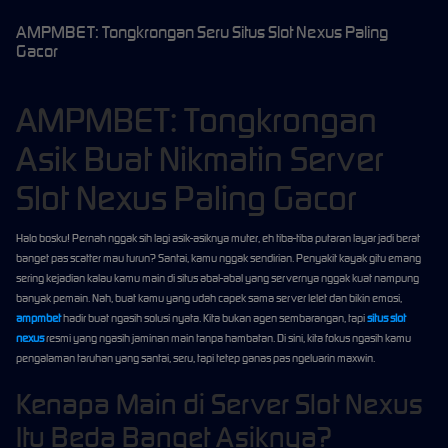
AMPMBET: Tongkrongan Seru Situs Slot Nexus Paling
Gacor
AMPMBET: Tongkrongan
Asik Buat Nikmatin Server
Slot Nexus Paling Gacor
Halo bosku! Pernah nggak sih lagi asik-asiknya muter, eh tiba-tiba putaran layar jadi berat
banget pas scatter mau turun? Santai, kamu nggak sendirian. Penyakit kayak gitu emang
sering kejadian kalau kamu main di situs abal-abal yang servernya nggak kuat nampung
banyak pemain. Nah, buat kamu yang udah capek sama server lelet dan bikin emosi,
ampmbet
hadir buat ngasih solusi nyata. Kita bukan agen sembarangan, tapi
situs slot
nexus
resmi yang ngasih jaminan main tanpa hambatan. Di sini, kita fokus ngasih kamu
pengalaman taruhan yang santai, seru, tapi tetep ganas pas ngeluarin maxwin.
Kenapa Main di Server Slot Nexus
Itu Beda Banget Asiknya?