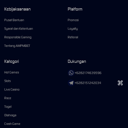
Kebijaksanaan
Platform
Pusat Bantuan
Promosi
Syarat dan Ketentuan
Loyalty
Responsible Gaming
Referral
Tentang AMPMBET
Kategori
Dukungan
Hot Games
+6282174639596
Slots
+6282151242034
Live Casino
Race
Togel
Olahraga
Crash Game