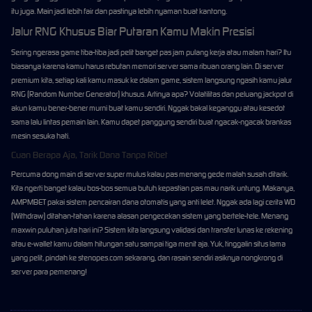
itu juga. Main jadi lebih fair dan pastinya lebih nyaman buat kantong.
Jalur RNG Khusus Biar Putaran Kamu Makin Presisi
Sering ngerasa game tiba-tiba jadi pelit banget pas jam pulang kerja atau malam hari? Itu
biasanya karena kamu harus rebutan memori server sama ribuan orang lain. Di server
premium kita, setiap kali kamu masuk ke dalam game, sistem langsung ngasih kamu jalur
RNG (Random Number Generator) khusus. Artinya apa? Volatilitas dan peluang jackpot di
akun kamu bener-bener murni buat kamu sendiri. Nggak bakal keganggu atau kesedot
sama lalu lintas pemain lain. Kamu dapet panggung sendiri buat ngacak-ngacak brankas
mesin sesuka hati.
Cuan Berapa Aja, Tarik Dana Tanpa Ribet
Percuma dong main di server super mulus kalau pas menang gede malah susah ditarik.
Kita ngerti banget kalau bos-bos semua butuh kepastian pas mau narik untung. Makanya,
AMPMBET pakai sistem pencairan dana otomatis yang anti lelet. Nggak ada lagi cerita WD
(Withdraw) ditahan-tahan karena alasan pengecekan sistem yang bertele-tele. Menang
maxwin puluhan juta hari ini? Sistem kita langsung validasi dan transfer lunas ke rekening
atau e-wallet kamu dalam hitungan satu sampai tiga menit aja. Yuk, tinggalin situs lama
yang pelit, pindah ke stenopes.com sekarang, dan rasain sendiri asiknya nongkrong di
server para pemenang!