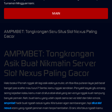
Turnamen Mingguan kami.
MAIN
AMPMBET: Tongkrongan Seru Situs Slot Nexus Paling
Gacor
AMPMBET: Tongkrongan
Asik Buat Nikmatin Server
Slot Nexus Paling Gacor
Halo bosku! Pernah nggak sih lagi asik-asiknya muter, eh tiba-tiba putaran layar jadi berat
banget pas scatter mau turun? Santai, kamu nggak sendirian. Penyakit kayak gitu emang
sering kejadian kalau kamu main di situs abal-abal yang servernya nggak kuat nampung
banyak pemain. Nah, buat kamu yang udah capek sama server lelet dan bikin emosi,
ampmbet
hadir buat ngasih solusi nyata. Kita bukan agen sembarangan, tapi
situs slot
nexus
resmi yang ngasih jaminan main tanpa hambatan. Di sini, kita fokus ngasih kamu