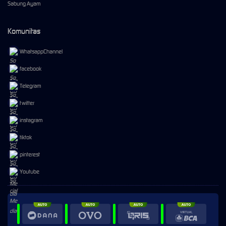
Sabung Ayam
Komunitas
WhatsappChannel
facebook
Telegram
twitter
instagram
tiktok
pinterest
Youtube