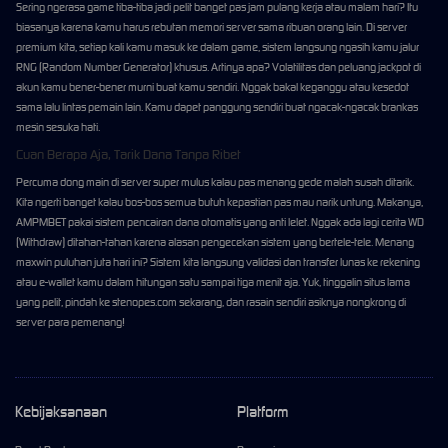
Sering ngerasa game tiba-tiba jadi pelit banget pas jam pulang kerja atau malam hari? Itu
biasanya karena kamu harus rebutan memori server sama ribuan orang lain. Di server
premium kita, setiap kali kamu masuk ke dalam game, sistem langsung ngasih kamu jalur
RNG (Random Number Generator) khusus. Artinya apa? Volatilitas dan peluang jackpot di
akun kamu bener-bener murni buat kamu sendiri. Nggak bakal keganggu atau kesedot
sama lalu lintas pemain lain. Kamu dapet panggung sendiri buat ngacak-ngacak brankas
mesin sesuka hati.
Cuan Berapa Aja, Tarik Dana Tanpa Ribet
Percuma dong main di server super mulus kalau pas menang gede malah susah ditarik.
Kita ngerti banget kalau bos-bos semua butuh kepastian pas mau narik untung. Makanya,
AMPMBET pakai sistem pencairan dana otomatis yang anti lelet. Nggak ada lagi cerita WD
(Withdraw) ditahan-tahan karena alasan pengecekan sistem yang bertele-tele. Menang
maxwin puluhan juta hari ini? Sistem kita langsung validasi dan transfer lunas ke rekening
atau e-wallet kamu dalam hitungan satu sampai tiga menit aja. Yuk, tinggalin situs lama
yang pelit, pindah ke stenopes.com sekarang, dan rasain sendiri asiknya nongkrong di
server para pemenang!
Kebijaksanaan
Platform