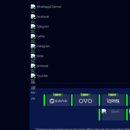
WhatsappChannel
facebook
Telegram
twitter
instagram
tiktok
pinterest
Youtube
* Selama bank maintenance dan bank offline deposit dan penarikan tida