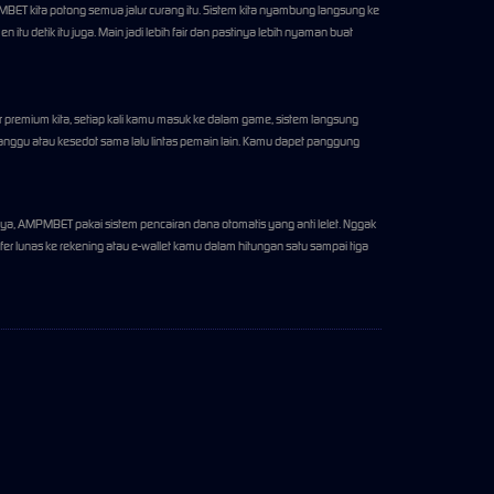
AMPMBET kita potong semua jalur curang itu. Sistem kita nyambung langsung ke
 itu detik itu juga. Main jadi lebih fair dan pastinya lebih nyaman buat
er premium kita, setiap kali kamu masuk ke dalam game, sistem langsung
ganggu atau kesedot sama lalu lintas pemain lain. Kamu dapet panggung
ya, AMPMBET pakai sistem pencairan dana otomatis yang anti lelet. Nggak
sfer lunas ke rekening atau e-wallet kamu dalam hitungan satu sampai tiga