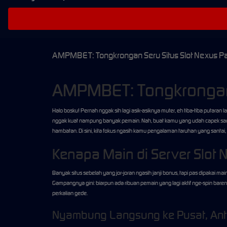
AMPMBET: Tongkrongan Seru Situs Slot Nexus Pa
AMPMBET: Tongkrongan A
Halo bosku! Pernah nggak sih lagi asik-asiknya muter, eh tiba-tiba putaran 
nggak kuat nampung banyak pemain. Nah, buat kamu yang udah capek sama
hambatan. Di sini, kita fokus ngasih kamu pengalaman taruhan yang santai, 
Kenapa Main di Server Slot
Banyak situs sebelah yang jor-joran ngasih janji bonus, tapi pas dipakai ma
Gampangnya gini: biarpun ada ribuan pemain yang lagi aktif nge-spin bareng
perkalian gede.
Nyambung Langsung ke Pusat, Anti 