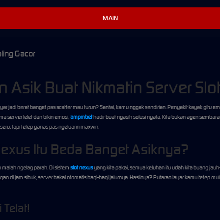
MAIN
ling Gacor
sik Buat Nikmatin Server Slot
layar jadi berat banget pas scatter mau turun? Santai, kamu nggak sendirian. Penyakit kayak gitu 
 server lelet dan bikin emosi,
ampmbet
hadir buat ngasih solusi nyata. Kita bukan agen sembara
seru, tapi tetep ganas pas ngeluarin maxwin.
 Nexus Itu Beda Banget Asiknya?
in malah ngelag parah. Di sistem
slot nexus
yang kita pakai, semua keluhan itu udah kita buang jauh-
an di jam sibuk, server bakal otomatis bagi-bagi jalurnya. Hasilnya? Putaran layar kamu tetep mul
Telat!