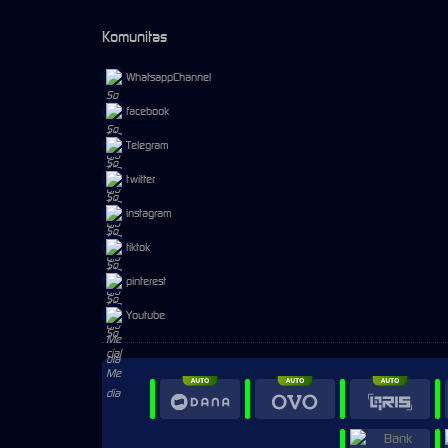
Komunitas
WhatsappChannel
facebook
Telegram
twitter
instagram
tiktok
pinterest
Youtube