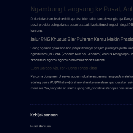
Nyambung Langsung ke Pusat, Anti 
Di dunia taruhan, telat sedetik aja bisa bikin saldo kamu lewat gitu aja. B
pusat provider aslinya tanpa perantara. Jadi, tiap kali mesin ngasih sinyal R
kantong.
Jalur RNG Khusus Biar Putaran Kamu Makin Presis
Sering ngerasa game tiba-tiba jadi pelit banget pas jam pulang kerja atau 
ngasih kamu jalur RNG (Random Number Generator) khusus. Artinya apa? Vol
sendiri buat ngacak-ngacak brankas mesin sesuka hati.
Cuan Berapa Aja, Tarik Dana Tanpa Ribet
Percuma dong main di server super mulus kalau pas menang gede malah sus
ada lagi cerita WD (Withdraw) ditahan-tahan karena alasan pengecekan siste
menit aja. Yuk, tinggalin situs lama yang pelit, pindah ke stenopes.com sek
Kebijaksanaan
Pusat Bantuan