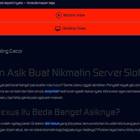
lasi seperti nyata — tersedia kapan saja.
Mobile View
Desktop View
ling Gacor
sik Buat Nikmatin Server Slot
layar jadi berat banget pas scatter mau turun? Santai, kamu nggak sendirian. Penyakit kayak gitu 
 server lelet dan bikin emosi,
ampmbet
hadir buat ngasih solusi nyata. Kita bukan agen sembara
seru, tapi tetep ganas pas ngeluarin maxwin.
 Nexus Itu Beda Banget Asiknya?
in malah ngelag parah. Di sistem
slot nexus
yang kita pakai, semua keluhan itu udah kita buang jauh-
an di jam sibuk, server bakal otomatis bagi-bagi jalurnya. Hasilnya? Putaran layar kamu tetep mul