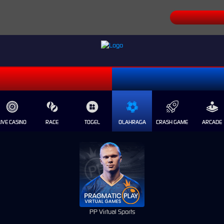
LIVE CASINO
RACE
TOGEL
OLAHRAGA
CRASH GAME
ARCADE
PP Virtual Sports