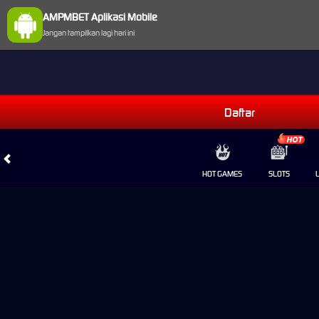
AMPMBET Aplikasi Mobile
Jangan tampilkan lagi hari ini
Daftar
HOT GAMES
SLOTS