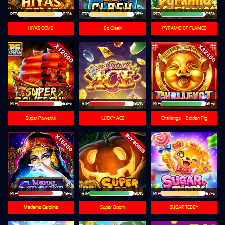
RTP
84%
RTP
85%
RTP
95%
HIYAS GEMS
Go Clash
PYRAMID OF FLAMES
RTP
82%
RTP
80%
RTP
91%
Super Powerful
LUCKY ACE
Challenge・Golden Pig
RTP
79%
RTP
90%
RTP
87%
Madame Caroline
Super Boom
SUGAR TEDDY