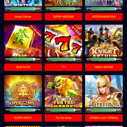
RTP
98%
RTP
98%
RTP
97%
Horde 2 Winter
SUPER AWESOME
NECROMANCER SHA
RTP
95%
RTP
95%
RTP
95%
What The FA
777
KNIGHT ARTHUR
RTP
97%
RTP
95%
RTP
98%
SUPER GEMS 2
For The Horde
ATHENA LUCKY SPREAD