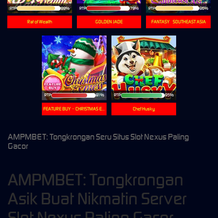
RTP
88%
RTP
79%
RTP
86%
Rat of Wealth
GOLDEN JADE
FANTASY - SOUTHEAST ASIA
RTP
81%
RTP
95%
FEATURE BUY・CHRISTMAS EXPRESS
Chef Husky
AMPMBET: Tongkrongan Seru Situs Slot Nexus Paling
Gacor
AMPMBET: Tongkrongan
Asik Buat Nikmatin Server
Slot Nexus Paling Gacor