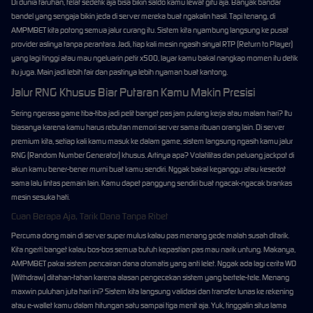
Di dunia taruhan, telat sedetik aja bisa bikin saldo kamu lewat gitu aja. Banyak bandar
bandel yang sengaja bikin jeda di server mereka buat ngakalin hasil. Tapi tenang, di
AMPMBET kita potong semua jalur curang itu. Sistem kita nyambung langsung ke pusat
provider aslinya tanpa perantara. Jadi, tiap kali mesin ngasih sinyal RTP (Return to Player)
yang lagi tinggi atau mau ngeluarin petir x500, layar kamu bakal nangkap momen itu detik
itu juga. Main jadi lebih fair dan pastinya lebih nyaman buat kantong.
Jalur RNG Khusus Biar Putaran Kamu Makin Presisi
Sering ngerasa game tiba-tiba jadi pelit banget pas jam pulang kerja atau malam hari? Itu
biasanya karena kamu harus rebutan memori server sama ribuan orang lain. Di server
premium kita, setiap kali kamu masuk ke dalam game, sistem langsung ngasih kamu jalur
RNG (Random Number Generator) khusus. Artinya apa? Volatilitas dan peluang jackpot di
akun kamu bener-bener murni buat kamu sendiri. Nggak bakal keganggu atau kesedot
sama lalu lintas pemain lain. Kamu dapet panggung sendiri buat ngacak-ngacak brankas
mesin sesuka hati.
Cuan Berapa Aja, Tarik Dana Tanpa Ribet
Percuma dong main di server super mulus kalau pas menang gede malah susah ditarik.
Kita ngerti banget kalau bos-bos semua butuh kepastian pas mau narik untung. Makanya,
AMPMBET pakai sistem pencairan dana otomatis yang anti lelet. Nggak ada lagi cerita WD
(Withdraw) ditahan-tahan karena alasan pengecekan sistem yang bertele-tele. Menang
maxwin puluhan juta hari ini? Sistem kita langsung validasi dan transfer lunas ke rekening
atau e-wallet kamu dalam hitungan satu sampai tiga menit aja. Yuk, tinggalin situs lama