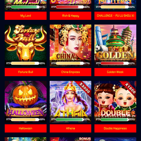
RTP
91%
RTP
80%
RTP
88%
My Lord
Rich & Happy
CHALLENGE・FU LU SHOU XI
RTP
86%
RTP
87%
RTP
82%
Fortune Bull
China Empress
Golden Week
RTP
88%
RTP
95%
RTP
95%
Halloween
Athena
Double Happiness