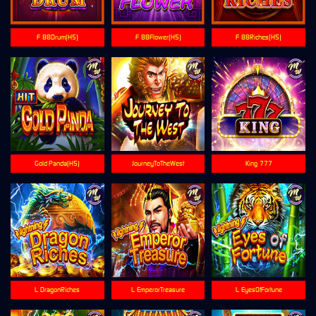
F-88Drum(H5)
F-88Flower(H5)
F-88Riches(H5)
Gold Panda(H5)
JourneyToTheWest
King-777
L-DragonRiches
L-EmperorTreasure
L-EyesOfFortune