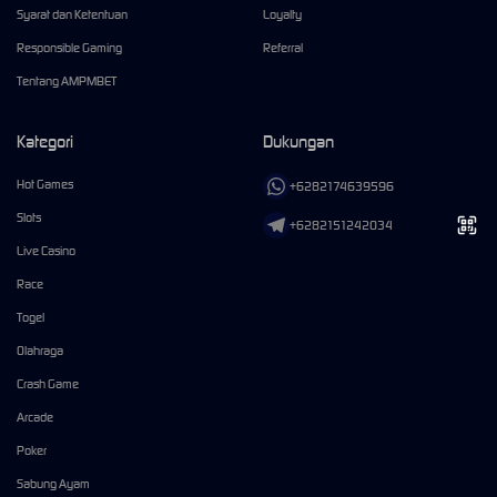
Syarat dan Ketentuan
Loyalty
Responsible Gaming
Referral
Tentang AMPMBET
Kategori
Dukungan
Hot Games
+6282174639596
Slots
+6282151242034
Live Casino
Race
Togel
Olahraga
Crash Game
Arcade
Poker
Sabung Ayam