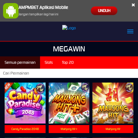
×
AMPMBET Aplikasi Mobile
UNDUH
Jangan tampilkan lagi hari ini
MEGAWIN
Semua permainan
Slots
Top 20
Candy Paradise 2048
Mahjong Hit +
Mahjong Hit