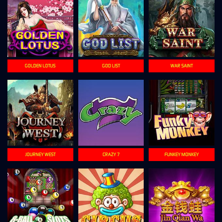
GOLDEN LOTUS
GOD LIST
WAR SAINT
JOURNEY WEST
CRAZY 7
FUNKEY MONKEY