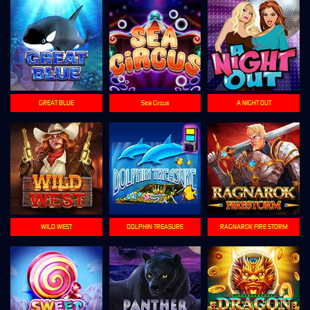
GREAT BLUE
Sea Circus
A NIGHT OUT
WILD WEST
DOLPHIN TREASURE
RAGNAROK FIRE STORM