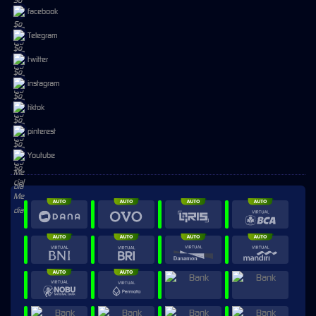
facebook
Telegram
twitter
instagram
tiktok
pinterest
Youtube