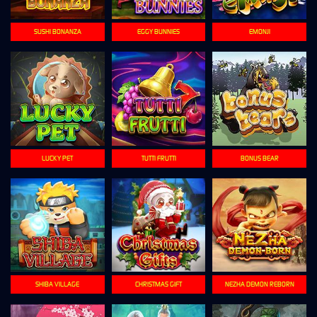
SUSHI BONANZA
EGGY BUNNIES
EMONJI
LUCKY PET
TUTTI FRUTTI
BONUS BEAR
SHIBA VILLAGE
CHRISTMAS GIFT
NEZHA DEMON REBORN