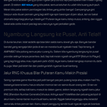
parah. Di sistem
slot nexus
yang kita pakai, semua keluhan itu udah kita buang jauh-jauh.
Mesin kita pakai sistem pembagian lalu lintas yang pinter banget. Gampangnya gini:
biarpun ada ribuan pemain yang lagi aktif nge-spin barengan di jam sibuk, server bakal
otomatis bagi-bagi jalurnya. Hasilnya? Putaran layar kamu tetep mulus, enteng, dan nggak
bakal ada cerita macet pas lagi seru-serunya nyari perkalian gede.
Nyambung Langsung ke Pusat, Anti Telat!
Di dunia taruhan, telat sedetik aja bisa bikin saldo kamu lewat gitu aja. Banyak bandar
bandel yang sengaja bikin jeda di server mereka buat ngakalin hasil. Tapi tenang, di
AMPMBET kita potong semua jalur curang itu. Sistem kita nyambung langsung ke pusat
provider aslinya tanpa perantara. Jadi, tiap kali mesin ngasih sinyal RTP (Return to Player)
yang lagi tinggi atau mau ngeluarin petir x500, layar kamu bakal nangkap momen itu detik
itu juga. Main jadi lebih fair dan pastinya lebih nyaman buat kantong.
Jalur RNG Khusus Biar Putaran Kamu Makin Presisi
Sering ngerasa game tiba-tiba jadi pelit banget pas jam pulang kerja atau malam hari? Itu
biasanya karena kamu harus rebutan memori server sama ribuan orang lain. Di server
premium kita, setiap kali kamu masuk ke dalam game, sistem langsung ngasih kamu jalur
RNG (Random Number Generator) khusus. Artinya apa? Volatilitas dan peluang jackpot di
akun kamu bener-bener murni buat kamu sendiri. Nggak bakal keganggu atau kesedot
sama lalu lintas pemain lain. Kamu dapet panggung sendiri buat ngacak-ngacak brankas