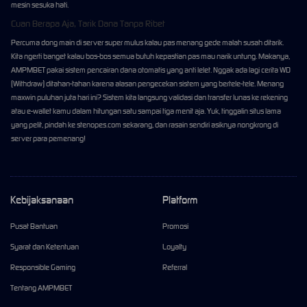
mesin sesuka hati.
Cuan Berapa Aja, Tarik Dana Tanpa Ribet
Percuma dong main di server super mulus kalau pas menang gede malah susah ditarik.
Kita ngerti banget kalau bos-bos semua butuh kepastian pas mau narik untung. Makanya,
AMPMBET pakai sistem pencairan dana otomatis yang anti lelet. Nggak ada lagi cerita WD
(Withdraw) ditahan-tahan karena alasan pengecekan sistem yang bertele-tele. Menang
maxwin puluhan juta hari ini? Sistem kita langsung validasi dan transfer lunas ke rekening
atau e-wallet kamu dalam hitungan satu sampai tiga menit aja. Yuk, tinggalin situs lama
yang pelit, pindah ke stenopes.com sekarang, dan rasain sendiri asiknya nongkrong di
server para pemenang!
Kebijaksanaan
Platform
Pusat Bantuan
Promosi
Syarat dan Ketentuan
Loyalty
Responsible Gaming
Referral
Tentang AMPMBET