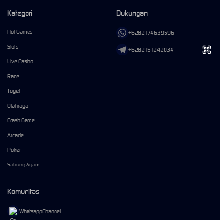
Kategori
Dukungan
Hot Games
+6282174639596
Slots
+6282151242034
Live Casino
Race
Togel
Olahraga
Crash Game
Arcade
Poker
Sabung Ayam
Komunitas
WhatsappChannel