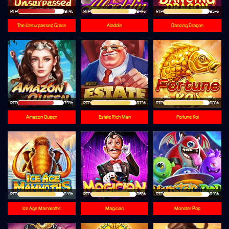
RTP
81%
RTP
84%
RTP
85%
The Unsurpassed Grace
Aladdin
Dancing Dragon
RTP
79%
RTP
87%
RTP
88%
Amazon Queen
Estate Rich Man
Fortune Koi
RTP
84%
RTP
86%
RTP
84%
Ice Age Mammoths
Magician
Monster Pop