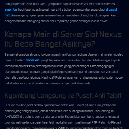
banyak pemain. Nah, buat kamu yang udah capek sama server lelet dan bikin emosi,
ampmbet
hadir buat ngasih solusi nyata. Kita bukan agen sembarangan, tapi
situs slot
nexus
resmi yang ngasih jaminan main tanpa hambatan. Di sini, kita fokus ngasih kamu
pengalaman taruhan yang santai, seru, tapi tetep ganas pas ngeluarin maxwin.
Kenapa Main di Server Slot Nexus
Itu Beda Banget Asiknya?
Banyak situs sebelah yang jor-joran ngasih janji bonus, tapi pas dipakai main malah ngelag
parah. Di sistem
slot nexus
yang kita pakai, semua keluhan itu udah kita buang jauh-jauh.
Mesin kita pakai sistem pembagian lalu lintas yang pinter banget. Gampangnya gini:
biarpun ada ribuan pemain yang lagi aktif nge-spin barengan di jam sibuk, server bakal
otomatis bagi-bagi jalurnya. Hasilnya? Putaran layar kamu tetep mulus, enteng, dan nggak
bakal ada cerita macet pas lagi seru-serunya nyari perkalian gede.
Nyambung Langsung ke Pusat, Anti Telat!
Di dunia taruhan, telat sedetik aja bisa bikin saldo kamu lewat gitu aja. Banyak bandar
bandel yang sengaja bikin jeda di server mereka buat ngakalin hasil. Tapi tenang, di
AMPMBET kita potong semua jalur curang itu. Sistem kita nyambung langsung ke pusat
provider aslinya tanpa perantara. Jadi, tiap kali mesin ngasih sinyal RTP (Return to Player)
yang lagi tinggi atau mau ngeluarin petir x500, layar kamu bakal nangkap momen itu detik