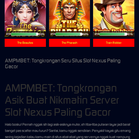
RTP
93%
RTP
92%
RTP
91%
The Beauties
The Pharaoh
Train Robber
AMPMBET: Tongkrongan Seru Situs Slot Nexus Paling
Gacor
AMPMBET: Tongkrongan
Asik Buat Nikmatin Server
Slot Nexus Paling Gacor
Halo bosku! Pernah nggak sih lagi asik-asiknya muter, eh tiba-tiba putaran layar jadi berat
banget pas scatter mau turun? Santai, kamu nggak sendirian. Penyakit kayak gitu emang
sering kejadian kalau kamu main di situs abal-abal yang servernya nggak kuat nampung