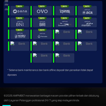
* Selama bank maintenance dan bank offline deposit dan penarikan tidak dapat
diproses
©2026 AMPMBET menawarkan berbagai macam provider pilihan terbaik dan didukung
oleh Layanan Pelanggan profesional 24/7 yang siap melayani Anda.