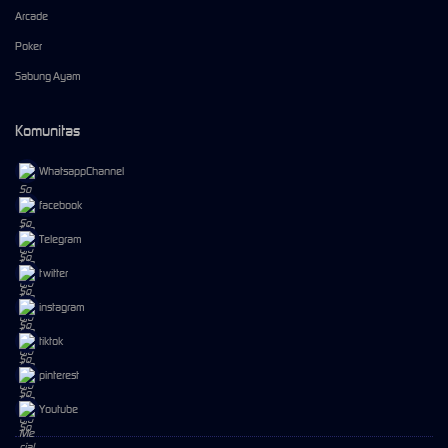
Arcade
Poker
Sabung Ayam
Komunitas
WhatsappChannel
facebook
Telegram
twitter
instagram
tiktok
pinterest
Youtube