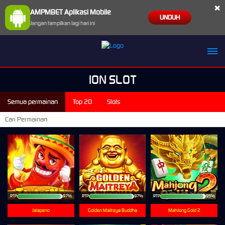
×
AMPMBET Aplikasi Mobile
UNDUH
Jangan tampilkan lagi hari ini
ION SLOT
Semua permainan
Top 20
Slots
RTP
97%
RTP
97%
RTP
95%
Jalapeno
Golden Maitreya Buddha
MahJong Gold 2