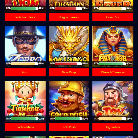
RTP
92%
RTP
79%
RTP
84%
Taichi Lion Dance
Dragon Treasure
Fever 777
RTP
88%
RTP
82%
RTP
90%
Zorro
Three Kings
Pharaoh Treasures
RTP
92%
RTP
93%
RTP
86%
Tianhou Mazu
Gold Rush
Toy Soldiers