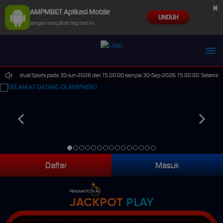
×
AMPMBET Aplikasi Mobile
UNDUH
Jangan tampilkan lagi hari ini
: PP Virtual Sports pada 30-Jun-2026 dari 15.00.00 sampai 30-Sep-2026 15.00.00. Selama waktu
Daftar
Masuk
JACKPOT
PLAY