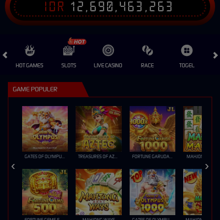
IDR
12,690,463,263
HOT GAMES
SLOTS
LIVE CASINO
RACE
TOGEL
OL
GAME POPULER
GATES OF OLYMPUS POP
TREASURES OF AZTEC
FORTUNE GARUDA 1000
MAHJONG MAX
FORTUNE GEMS 500
MAHJONG WAYS
GATES OF OLYMPUS 1000