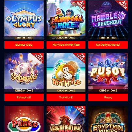
Olympus Glory
KM Virtual Animal Race
KM Marble Knockout
Belangkai 2
Thai Hi Lo 2
Pusoy