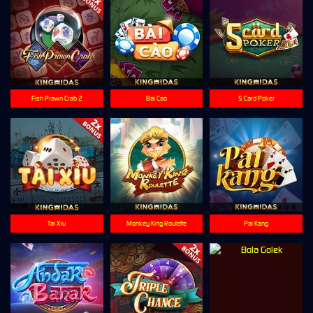
Fish Prawn Crab 2
Bai Cao
5 Card Poker
Tai Xiu
Monkey King Roulette
Pai Kang