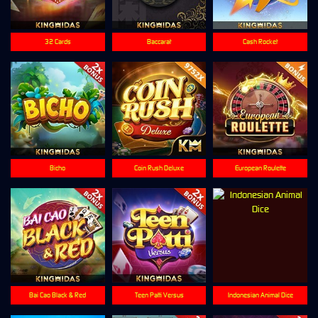
32 Cards
Baccarat
Cash Rocket
Bicho
Coin Rush Deluxe
European Roulette
Bai Cao Black & Red
Teen Patti Versus
Indonesian Animal Dice