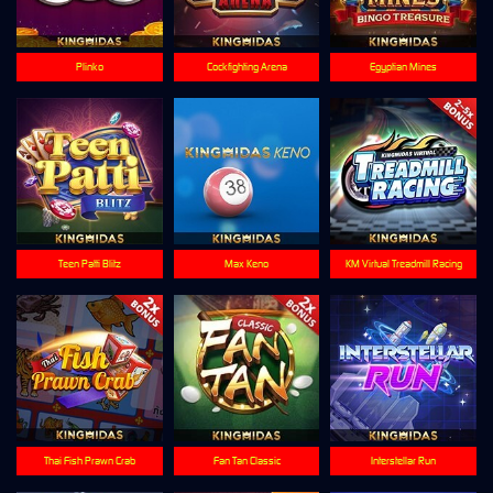
Plinko
Cockfighting Arena
Egyptian Mines
Teen Patti Blitz
Max Keno
KM Virtual Treadmill Racing
Thai Fish Prawn Crab
Fan Tan Classic
Interstellar Run