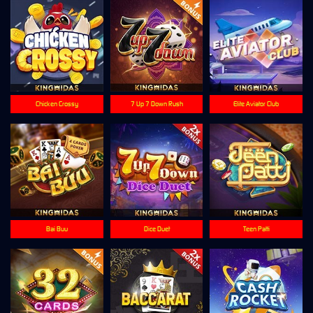
Chicken Crossy
7 Up 7 Down Rush
Elite Aviator Club
Bai Buu
Dice Duet
Teen Patti