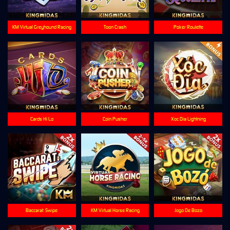
KM Virtual Greyhound Racing
Toon Crash
Poker Roulette
Cards Hi Lo
Coin Pusher
Xoc Dia Lightning
Baccarat: Swipe
KM Virtual Horse Racing
Jogo De Bozo