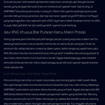
Di dunia taruhan, telat sedetik aja bisa bikin saldo kamu lewat gitu aja. Banyak bandar
bandel yang sengaja bikin jeda di server mereka buat ngakalin hasil. Tapi tenang, di
AMPMBET kita potong semua jalur curang itu. Sistem kita nyambung langsung ke pusat
provider aslinya tanpa perantara. Jadi, tiap kali mesin ngasih sinyal RTP (Return to Player)
yang lagi tinggi atau mau ngeluarin petir x500, layar kamu bakal nangkap momen itu detik
itu juga. Main jadi lebih fair dan pastinya lebih nyaman buat kantong.
Jalur RNG Khusus Biar Putaran Kamu Makin Presisi
Sering ngerasa game tiba-tiba jadi pelit banget pas jam pulang kerja atau malam hari? Itu
biasanya karena kamu harus rebutan memori server sama ribuan orang lain. Di server
premium kita, setiap kali kamu masuk ke dalam game, sistem langsung ngasih kamu jalur
RNG (Random Number Generator) khusus. Artinya apa? Volatilitas dan peluang jackpot di
akun kamu bener-bener murni buat kamu sendiri. Nggak bakal keganggu atau kesedot
sama lalu lintas pemain lain. Kamu dapet panggung sendiri buat ngacak-ngacak brankas
mesin sesuka hati.
Cuan Berapa Aja, Tarik Dana Tanpa Ribet
Percuma dong main di server super mulus kalau pas menang gede malah susah ditarik.
Kita ngerti banget kalau bos-bos semua butuh kepastian pas mau narik untung. Makanya,
AMPMBET pakai sistem pencairan dana otomatis yang anti lelet. Nggak ada lagi cerita WD
(Withdraw) ditahan-tahan karena alasan pengecekan sistem yang bertele-tele. Menang
maxwin puluhan juta hari ini? Sistem kita langsung validasi dan transfer lunas ke rekening
atau e-wallet kamu dalam hitungan satu sampai tiga menit aja. Yuk, tinggalin situs lama