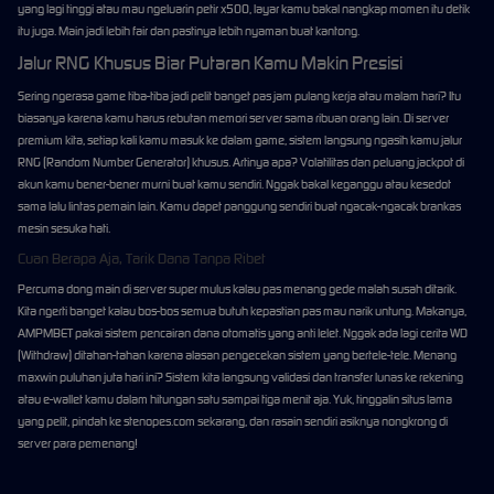
yang lagi tinggi atau mau ngeluarin petir x500, layar kamu bakal nangkap momen itu detik
itu juga. Main jadi lebih fair dan pastinya lebih nyaman buat kantong.
Jalur RNG Khusus Biar Putaran Kamu Makin Presisi
Sering ngerasa game tiba-tiba jadi pelit banget pas jam pulang kerja atau malam hari? Itu
biasanya karena kamu harus rebutan memori server sama ribuan orang lain. Di server
premium kita, setiap kali kamu masuk ke dalam game, sistem langsung ngasih kamu jalur
RNG (Random Number Generator) khusus. Artinya apa? Volatilitas dan peluang jackpot di
akun kamu bener-bener murni buat kamu sendiri. Nggak bakal keganggu atau kesedot
sama lalu lintas pemain lain. Kamu dapet panggung sendiri buat ngacak-ngacak brankas
mesin sesuka hati.
Cuan Berapa Aja, Tarik Dana Tanpa Ribet
Percuma dong main di server super mulus kalau pas menang gede malah susah ditarik.
Kita ngerti banget kalau bos-bos semua butuh kepastian pas mau narik untung. Makanya,
AMPMBET pakai sistem pencairan dana otomatis yang anti lelet. Nggak ada lagi cerita WD
(Withdraw) ditahan-tahan karena alasan pengecekan sistem yang bertele-tele. Menang
maxwin puluhan juta hari ini? Sistem kita langsung validasi dan transfer lunas ke rekening
atau e-wallet kamu dalam hitungan satu sampai tiga menit aja. Yuk, tinggalin situs lama
yang pelit, pindah ke stenopes.com sekarang, dan rasain sendiri asiknya nongkrong di
server para pemenang!