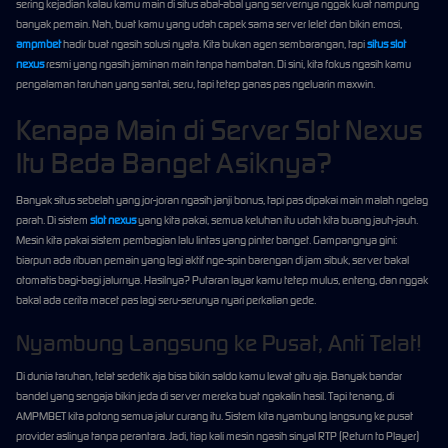
sering kejadian kalau kamu main di situs abal-abal yang servernya nggak kuat nampung
banyak pemain. Nah, buat kamu yang udah capek sama server lelet dan bikin emosi,
ampmbet
hadir buat ngasih solusi nyata. Kita bukan agen sembarangan, tapi
situs slot
nexus
resmi yang ngasih jaminan main tanpa hambatan. Di sini, kita fokus ngasih kamu
pengalaman taruhan yang santai, seru, tapi tetep ganas pas ngeluarin maxwin.
Kenapa Main di Server Slot Nexus
Itu Beda Banget Asiknya?
Banyak situs sebelah yang jor-joran ngasih janji bonus, tapi pas dipakai main malah ngelag
parah. Di sistem
slot nexus
yang kita pakai, semua keluhan itu udah kita buang jauh-jauh.
Mesin kita pakai sistem pembagian lalu lintas yang pinter banget. Gampangnya gini:
biarpun ada ribuan pemain yang lagi aktif nge-spin barengan di jam sibuk, server bakal
otomatis bagi-bagi jalurnya. Hasilnya? Putaran layar kamu tetep mulus, enteng, dan nggak
bakal ada cerita macet pas lagi seru-serunya nyari perkalian gede.
Nyambung Langsung ke Pusat, Anti Telat!
Di dunia taruhan, telat sedetik aja bisa bikin saldo kamu lewat gitu aja. Banyak bandar
bandel yang sengaja bikin jeda di server mereka buat ngakalin hasil. Tapi tenang, di
AMPMBET kita potong semua jalur curang itu. Sistem kita nyambung langsung ke pusat
provider aslinya tanpa perantara. Jadi, tiap kali mesin ngasih sinyal RTP (Return to Player)