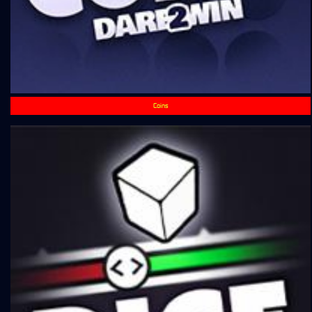
Coins