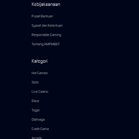
Kebijaksanaan
Pusat Bantuan
Syarat dan Ketentuan
Responsible Gaming
Tentang AMPMBET
Kategori
Hot Games
Slots
Live Casino
Race
Togel
Olahraga
Crash Game
Arcade