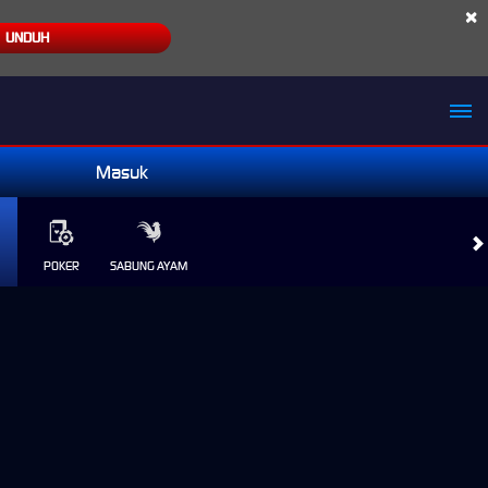
×
UNDUH
Masuk
POKER
SABUNG AYAM