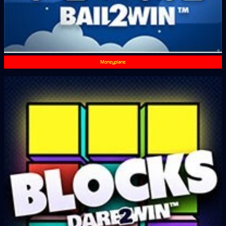
Moneyplane