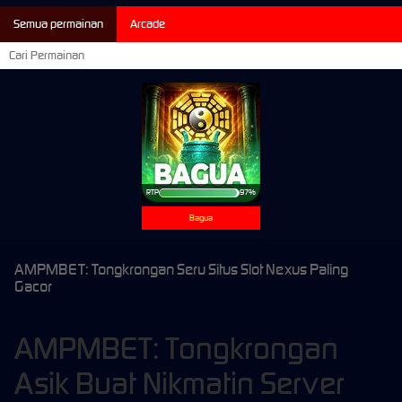
Semua permainan
Arcade
RTP
97%
Bagua
AMPMBET: Tongkrongan Seru Situs Slot Nexus Paling
Gacor
AMPMBET: Tongkrongan
Asik Buat Nikmatin Server