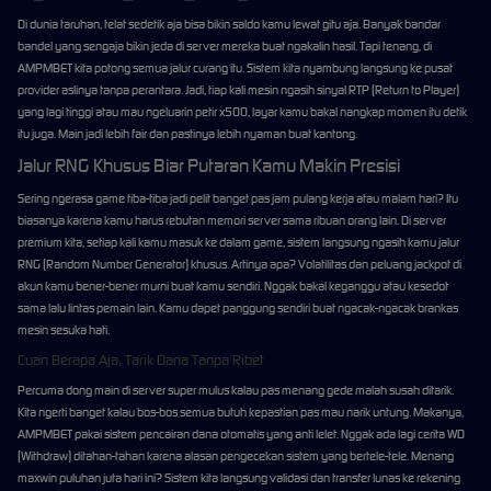
Di dunia taruhan, telat sedetik aja bisa bikin saldo kamu lewat gitu aja. Banyak bandar
bandel yang sengaja bikin jeda di server mereka buat ngakalin hasil. Tapi tenang, di
AMPMBET kita potong semua jalur curang itu. Sistem kita nyambung langsung ke pusat
provider aslinya tanpa perantara. Jadi, tiap kali mesin ngasih sinyal RTP (Return to Player)
yang lagi tinggi atau mau ngeluarin petir x500, layar kamu bakal nangkap momen itu detik
itu juga. Main jadi lebih fair dan pastinya lebih nyaman buat kantong.
Jalur RNG Khusus Biar Putaran Kamu Makin Presisi
Sering ngerasa game tiba-tiba jadi pelit banget pas jam pulang kerja atau malam hari? Itu
biasanya karena kamu harus rebutan memori server sama ribuan orang lain. Di server
premium kita, setiap kali kamu masuk ke dalam game, sistem langsung ngasih kamu jalur
RNG (Random Number Generator) khusus. Artinya apa? Volatilitas dan peluang jackpot di
akun kamu bener-bener murni buat kamu sendiri. Nggak bakal keganggu atau kesedot
sama lalu lintas pemain lain. Kamu dapet panggung sendiri buat ngacak-ngacak brankas
mesin sesuka hati.
Cuan Berapa Aja, Tarik Dana Tanpa Ribet
Percuma dong main di server super mulus kalau pas menang gede malah susah ditarik.
Kita ngerti banget kalau bos-bos semua butuh kepastian pas mau narik untung. Makanya,
AMPMBET pakai sistem pencairan dana otomatis yang anti lelet. Nggak ada lagi cerita WD
(Withdraw) ditahan-tahan karena alasan pengecekan sistem yang bertele-tele. Menang
maxwin puluhan juta hari ini? Sistem kita langsung validasi dan transfer lunas ke rekening