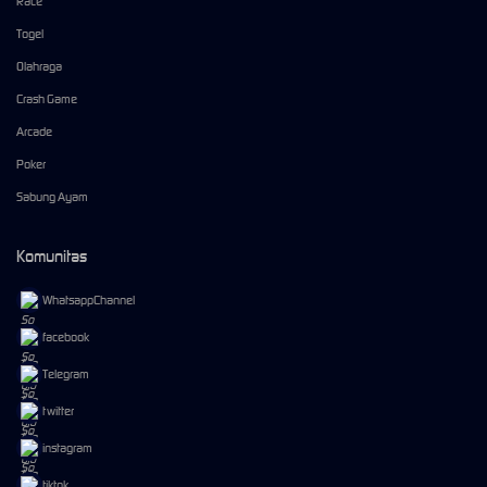
Race
Togel
Olahraga
Crash Game
Arcade
Poker
Sabung Ayam
Komunitas
WhatsappChannel
facebook
Telegram
twitter
instagram
tiktok